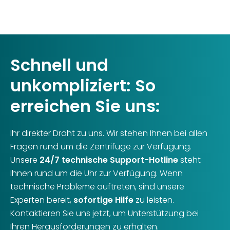
Schnell und
unkompliziert: So
erreichen Sie uns:
Ihr direkter Draht zu uns. Wir stehen Ihnen bei allen
Fragen rund um die Zentrifuge zur Verfügung.
Unsere
24/7 technische Support-Hotline
steht
Ihnen rund um die Uhr zur Verfügung. Wenn
technische Probleme auftreten, sind unsere
Experten bereit,
sofortige Hilfe
zu leisten.
Kontaktieren Sie uns jetzt, um Unterstützung bei
Ihren Herausforderungen zu erhalten.