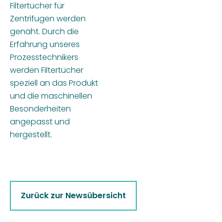
Filtertücher für
Zentrifugen werden
genäht. Durch die
Erfahrung unseres
Prozesstechnikers
werden Filtertücher
speziell an das Produkt
und die maschinellen
Besonderheiten
angepasst und
hergestellt.
Zurück zur Newsübersicht