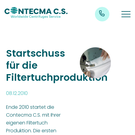
Startschuss
für die
Filtertuchproduktion
08.12.2010
Ende 2010 startet die
Contecma C.S. mit Ihrer
eigenen Filtertuch
Produktion. Die ersten