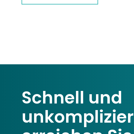
Schnell und
unkomplizier