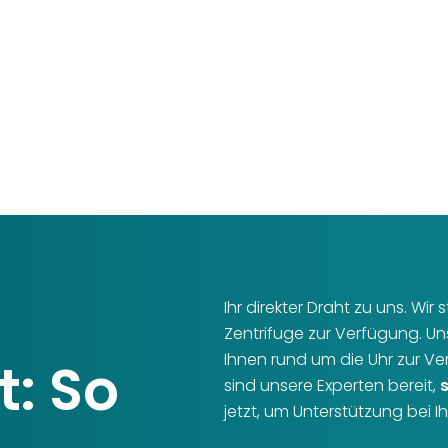
Ihr direkter Draht zu uns. Wi
Zentrifuge zur Verfügung. U
Ihnen rund um die Uhr zur V
t: So
sind unsere Experten bereit,
jetzt, um Unterstützung bei 