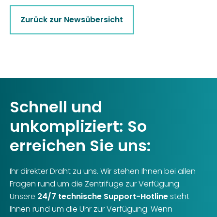
Zurück zur Newsübersicht
Schnell und
unkompliziert: So
erreichen Sie uns:
Ihr direkter Draht zu uns. Wir stehen Ihnen bei allen
Fragen rund um die Zentrifuge zur Verfügung.
Unsere
24/7 technische Support-Hotline
steht
Ihnen rund um die Uhr zur Verfügung. Wenn