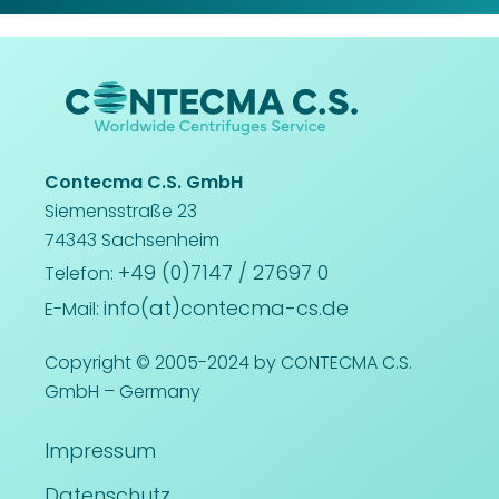
Contecma C.S. GmbH
Siemensstraße 23
74343 Sachsenheim
+49 (0)7147 / 27697 0
Telefon:
info(at)contecma-cs.de
E-Mail:
Copyright © 2005-2024 by CONTECMA C.S.
GmbH – Germany
Impressum
Datenschutz