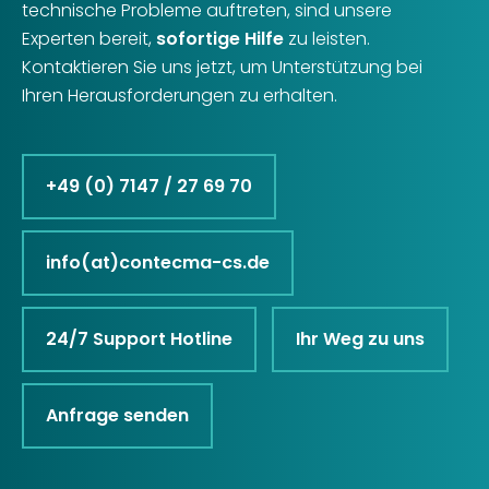
technische Probleme auftreten, sind unsere
Experten bereit,
sofortige Hilfe
zu leisten.
Kontaktieren Sie uns jetzt, um Unterstützung bei
Ihren Herausforderungen zu erhalten.
+49 (0) 7147 / 27 69 70
info(at)contecma-cs.de
24/7 Support Hotline
Ihr Weg zu uns
Anfrage senden