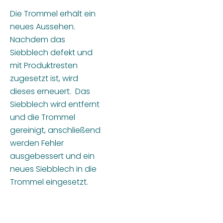
Die Trommel erhält ein
neues Aussehen.
Nachdem das
Siebblech defekt und
mit Produktresten
zugesetzt ist, wird
dieses erneuert. Das
Siebblech wird entfernt
und die Trommel
gereinigt, anschließend
werden Fehler
ausgebessert und ein
neues Siebblech in die
Trommel eingesetzt.