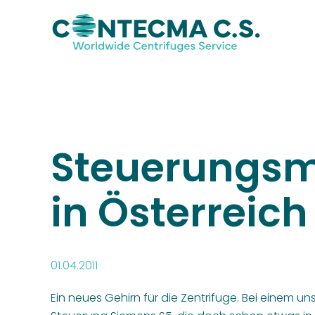
Steuerungsm
in Österreich
01.04.2011
Ein neues Gehirn für die Zentrifuge. Bei einem un