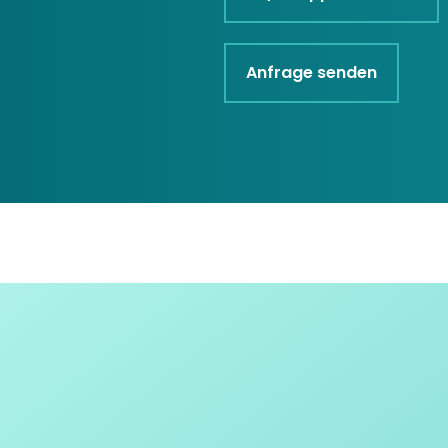
Anfrage senden