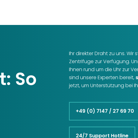
Ihr direkter Draht zu uns. Wi
Zentrifuge zur Verfügung. U
Ihnen rund um die Uhr zur V
t: So
sind unsere Experten bereit,
jetzt, um Unterstützung bei 
+49 (0) 7147 / 27 69 70
24/7 Support Hotline