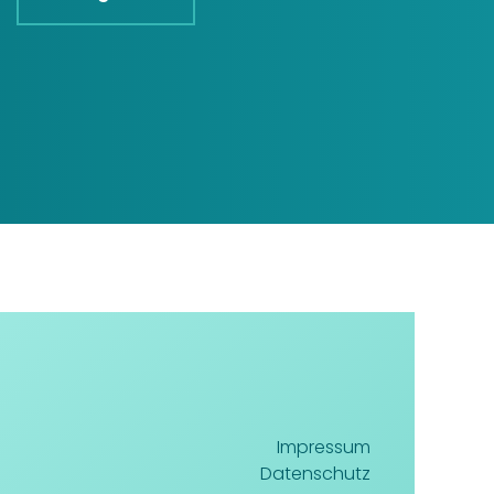
Impressum
Datenschutz