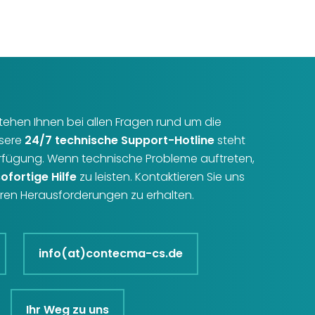
r stehen Ihnen bei allen Fragen rund um die
nsere
24/7 technische Support-Hotline
steht
erfügung. Wenn technische Probleme auftreten,
sofortige Hilfe
zu leisten. Kontaktieren Sie uns
Ihren Herausforderungen zu erhalten.
info(at)contecma-cs.de
Ihr Weg zu uns