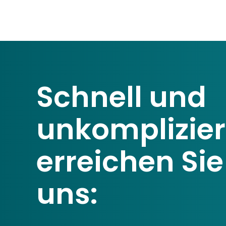
Schnell und
unkomplizier
erreichen Sie
uns: