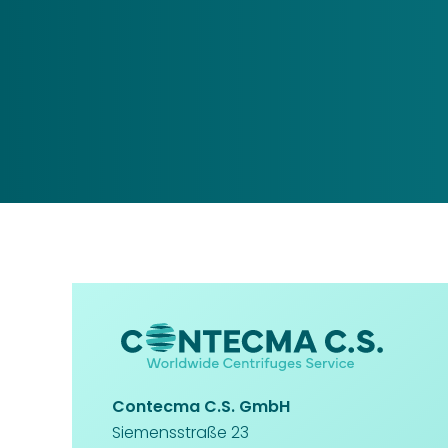
Contecma C.S. GmbH
Siemensstraße 23