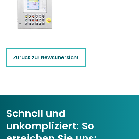
Zurück zur Newsübersicht
Schnell und
unkompliziert: So
erreichen Sie uns: