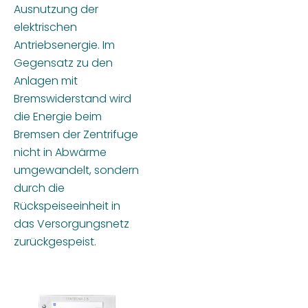
Ausnutzung der
elektrischen
Antriebsenergie. Im
Gegensatz zu den
Anlagen mit
Bremswiderstand wird
die Energie beim
Bremsen der Zentrifuge
nicht in Abwärme
umgewandelt, sondern
durch die
Rückspeiseeinheit in
das Versorgungsnetz
zurückgespeist.