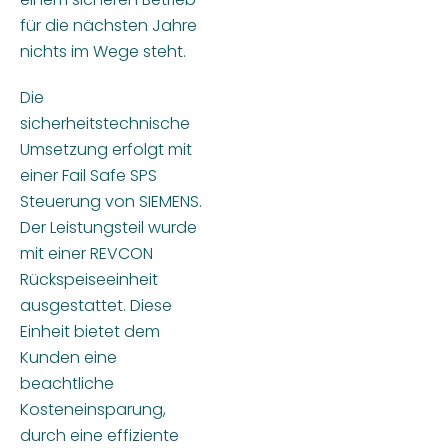
für die nächsten Jahre
nichts im Wege steht.
Die
sicherheitstechnische
Umsetzung erfolgt mit
einer Fail Safe SPS
Steuerung von SIEMENS.
Der Leistungsteil wurde
mit einer REVCON
Rückspeiseeinheit
ausgestattet. Diese
Einheit bietet dem
Kunden eine
beachtliche
Kosteneinsparung,
durch eine effiziente