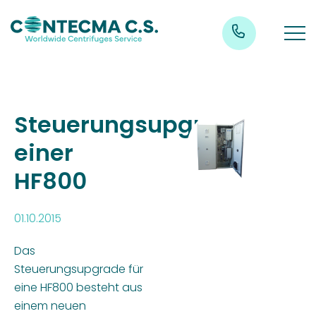
Steuerungsupgrade
einer
HF800
01.10.2015
Das
Steuerungsupgrade für
eine HF800 besteht aus
einem neuen