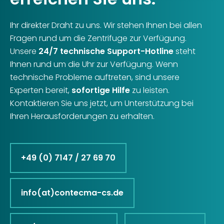
Ihr direkter Draht zu uns. Wir stehen Ihnen bei allen
Fragen rund um die Zentrifuge zur Verfügung.
Unsere
24/7 technische Support-Hotline
steht
Ihnen rund um die Uhr zur Verfügung. Wenn
technische Probleme auftreten, sind unsere
Experten bereit,
sofortige Hilfe
zu leisten.
Kontaktieren Sie uns jetzt, um Unterstützung bei
Ihren Herausforderungen zu erhalten.
+49 (0) 7147 / 27 69 70
info(at)contecma-cs.de