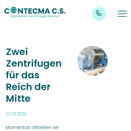
Zwei
Zentrifugen
für das
Reich der
Mitte
07.10.2010
Momentan arbeiten wir