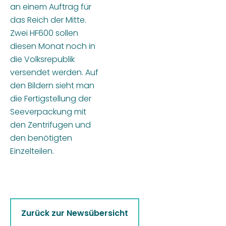
an einem Auftrag für
das Reich der Mitte.
Zwei HF600 sollen
diesen Monat noch in
die Volksrepublik
versendet werden. Auf
den Bildern sieht man
die Fertigstellung der
Seeverpackung mit
den Zentrifugen und
den benötigten
Einzelteilen.
Zurück zur Newsübersicht