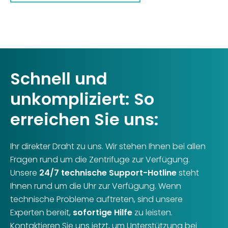
Schnell und
unkompliziert: So
erreichen Sie uns:
Ihr direkter Draht zu uns. Wir stehen Ihnen bei allen
Fragen rund um die Zentrifuge zur Verfügung.
Unsere
24/7 technische Support-Hotline
steht
Ihnen rund um die Uhr zur Verfügung. Wenn
technische Probleme auftreten, sind unsere
Experten bereit,
sofortige Hilfe
zu leisten.
Kontaktieren Sie uns jetzt, um Unterstützung bei