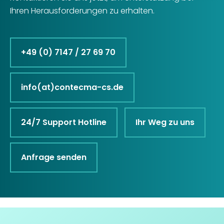
Ihren Herausforderungen zu erhalten.
+49 (0) 7147 / 27 69 70
info(at)contecma-cs.de
24/7 Support Hotline
Ihr Weg zu uns
Anfrage senden