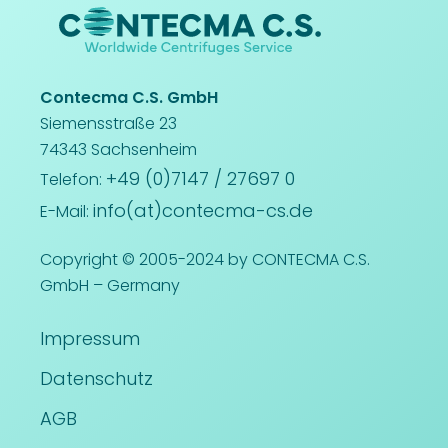
Contecma C.S. GmbH
Siemensstraße 23
74343 Sachsenheim
+49 (0)7147 / 27697 0
Telefon:
info(at)contecma-cs.de
E-Mail:
Copyright © 2005-2024 by CONTECMA C.S.
GmbH – Germany
Impressum
Datenschutz
AGB