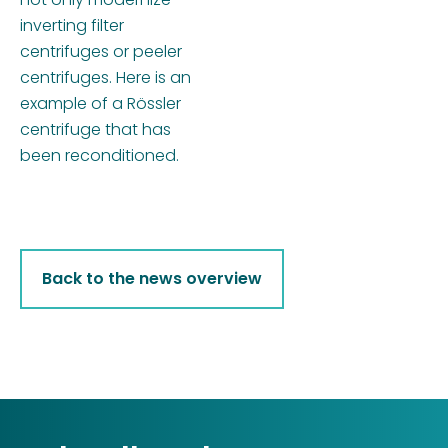
inverting filter
centrifuges or peeler
centrifuges. Here is an
example of a Rössler
centrifuge that has
been reconditioned.
Back to the news overview