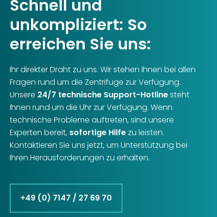
Schnell und
unkompliziert: So
erreichen Sie uns:
Ihr direkter Draht zu uns. Wir stehen Ihnen bei allen
Fragen rund um die Zentrifuge zur Verfügung.
Unsere
24/7 technische Support-Hotline
steht
Ihnen rund um die Uhr zur Verfügung. Wenn
technische Probleme auftreten, sind unsere
Experten bereit,
sofortige Hilfe
zu leisten.
Kontaktieren Sie uns jetzt, um Unterstützung bei
Ihren Herausforderungen zu erhalten.
+49 (0) 7147 / 27 69 70